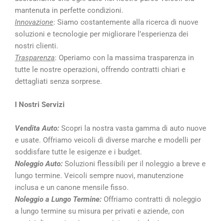
mantenuta in perfette condizioni.
Innovazione
: Siamo costantemente alla ricerca di nuove
soluzioni e tecnologie per migliorare l’esperienza dei
nostri clienti.
Trasparenza
: Operiamo con la massima trasparenza in
tutte le nostre operazioni, offrendo contratti chiari e
dettagliati senza sorprese.
I Nostri Servizi
Vendita Auto:
Scopri la nostra vasta gamma di auto nuove
e usate. Offriamo veicoli di diverse marche e modelli per
soddisfare tutte le esigenze e i budget.
Noleggio Auto:
Soluzioni flessibili per il noleggio a breve e
lungo termine. Veicoli sempre nuovi, manutenzione
inclusa e un canone mensile fisso.
Noleggio a Lungo Termine:
Offriamo contratti di noleggio
a lungo termine su misura per privati e aziende, con