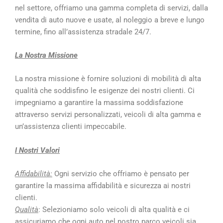
nel settore, offriamo una gamma completa di servizi, dalla
vendita di auto nuove e usate, al noleggio a breve e lungo
termine, fino all’assistenza stradale 24/7.
La Nostra Missione
La nostra missione è fornire soluzioni di mobilità di alta
qualità che soddisfino le esigenze dei nostri clienti. Ci
impegniamo a garantire la massima soddisfazione
attraverso servizi personalizzati, veicoli di alta gamma e
un’assistenza clienti impeccabile.
I Nostri Valori
Affidabilità:
Ogni servizio che offriamo è pensato per
garantire la massima affidabilità e sicurezza ai nostri
clienti.
Qualità
: Selezioniamo solo veicoli di alta qualità e ci
assicuriamo che ogni auto nel nostro parco veicoli sia