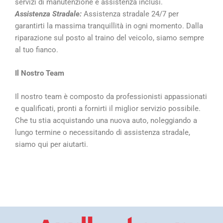
servizi di manutenzione e assistenza inclusi.
Assistenza Stradale:
Assistenza stradale 24/7 per
garantirti la massima tranquillità in ogni momento. Dalla
riparazione sul posto al traino del veicolo, siamo sempre
al tuo fianco.
Il Nostro Team
Il nostro team è composto da professionisti appassionati
e qualificati, pronti a fornirti il miglior servizio possibile.
Che tu stia acquistando una nuova auto, noleggiando a
lungo termine o necessitando di assistenza stradale,
siamo qui per aiutarti.